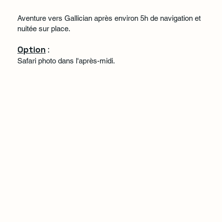
Aventure vers Gallician après environ 5h de navigation et
nuitée sur place.
Option
:
Safari photo dans l'après-midi.