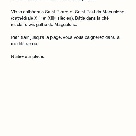
Visite cathédrale Saint-Pierre-et-Saint-Paul de Maguelone
(cathédrale XIIᵉ et XIIIᵉ siècles). Bâtie dans la cité
insulaire wisigothe de Maguelone.
Petit train jusqu’à la plage. Vous vous baignerez dans la
méditerranée.
Nuitée sur place.