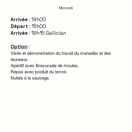
Mercredi
Arrivée
: 14h00
Départ
: 15h00
Arrivée
: 18h15 Gallician
Option
:
Visite et démonstration du travail du manadier et des
taureaux.
Apéritif avec Brasucade de moules.
Repas avec produit du terroir.
Nuitée à la sauvage.