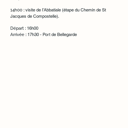
14h00
: visite de l’Abbatiale (étape du Chemin de St
Jacques de Compostelle).
Départ
: 16h00
Arrivée
: 17h30 - Port de Bellegarde