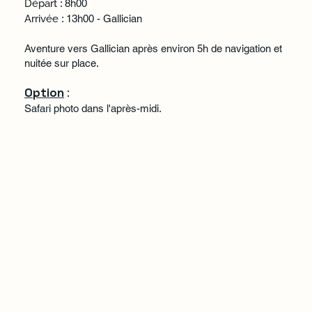
Départ
: 8h00
Arrivée
: 13h00 - Gallician
Aventure vers Gallician après environ 5h de navigation et
nuitée sur place.
Option
:
Safari photo dans l'après-midi.