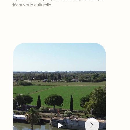
découverte culturelle.