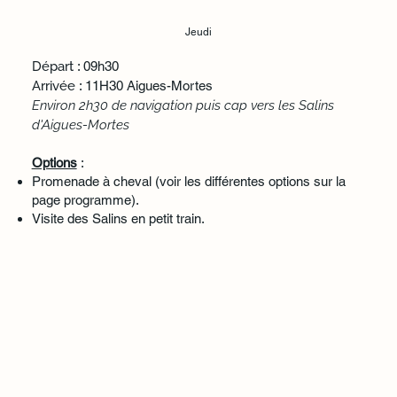
Jeudi
Départ
: 09h30
Arrivée
: 11H30 Aigues-Mortes
Environ 2h30 de navigation puis cap vers les Salins
d'Aigues-Mortes
Options
:
Promenade à cheval (voir les différentes options sur la
page programme).
Visite des Salins en petit train.