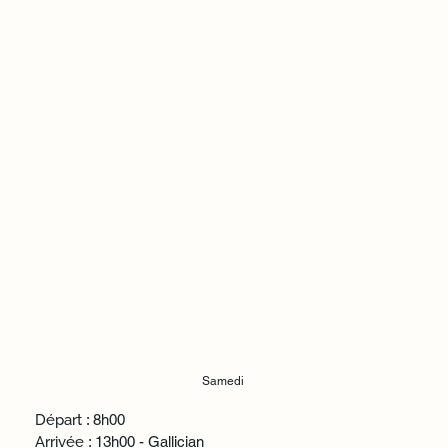
Samedi
Départ
: 8h00
Arrivée
: 13h00 - Gallician