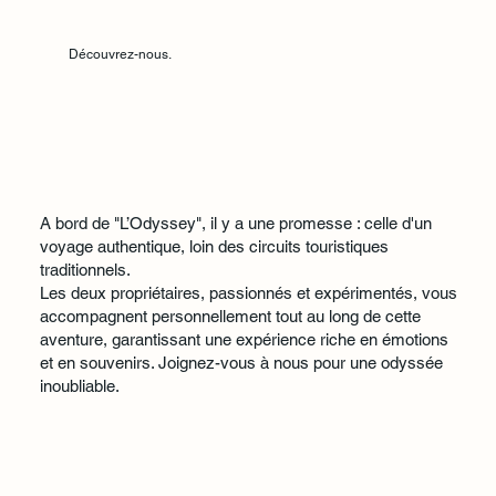
Découvrez-nous.
​A bord de "L’Odyssey", il y a une promesse : celle d'un
voyage authentique, loin des circuits touristiques
traditionnels.
Les deux propriétaires, passionnés et expérimentés, vous
accompagnent personnellement tout au long de cette
aventure, garantissant une expérience riche en émotions
et en souvenirs. Joignez-vous à nous pour une odyssée
inoubliable.