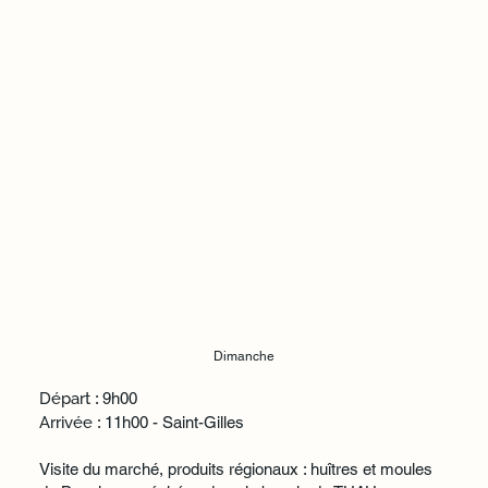
Dimanche
Départ
: 9h00
Arrivée
: 11h00 - Saint-Gilles
Visite du marché, produits régionaux : huîtres et moules