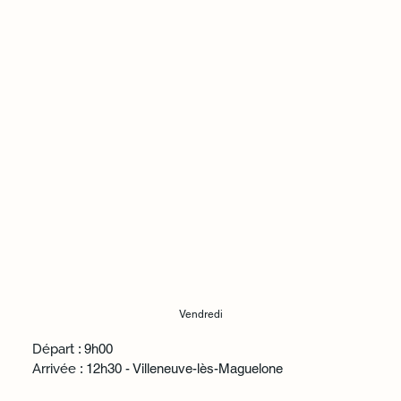
Vendredi
Départ
: 9h00
Arrivée
: 12h30 - Villeneuve-lès-Maguelone