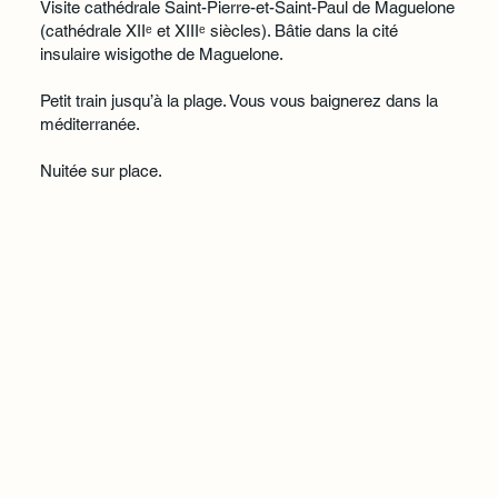
Visite cathédrale Saint-Pierre-et-Saint-Paul de Maguelone
(cathédrale XIIᵉ et XIIIᵉ siècles). Bâtie dans la cité
insulaire wisigothe de Maguelone.
Petit train jusqu’à la plage. Vous vous baignerez dans la
méditerranée.
Nuitée sur place.