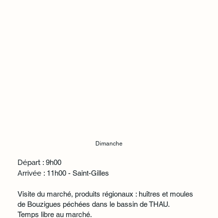
Dimanche
Départ
: 9h00
Arrivée
: 11h00 - Saint-Gilles
Visite du marché, produits régionaux : huîtres et moules
de Bouzigues péchées dans le bassin de THAU.
Temps libre au marché.