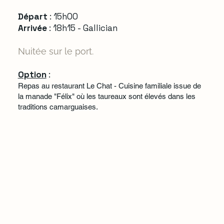
Départ
: 15h00
Arrivée
: 18h15 - Gallician
Nuitée sur le port.
Option
:
Repas au restaurant Le Chat - Cuisine familiale issue de
la manade "Félix" où les taureaux sont élevés dans les
traditions camarguaises.