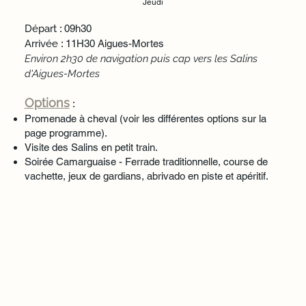
Jeudi
Départ
: 09h30
Arrivée
: 11H30 Aigues-Mortes
Environ 2h30 de navigation puis cap vers les Salins
d'Aigues-Mortes
Options
:
Promenade à cheval (voir les différentes options sur la
page programme).
Visite des Salins en petit train.
Soirée Camarguaise - Ferrade traditionnelle, course de
vachette, jeux de gardians, abrivado en piste et apéritif.