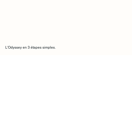
L'Odyssey en 3 étapes simples.