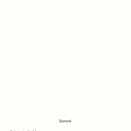
Samedi