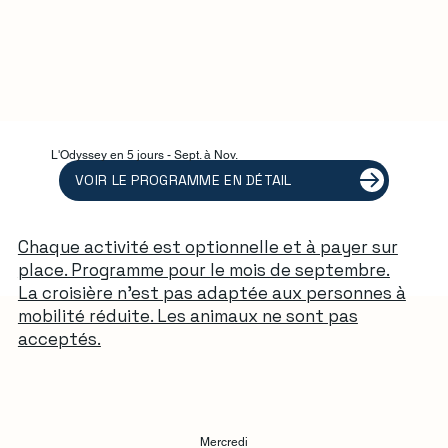
L'Odyssey en 5 jours - Sept. à Nov.
VOIR LE PROGRAMME EN DÉTAIL
Chaque activité est optionnelle et à payer sur
place. Programme pour le mois de septembre.
La croisière n'est pas adaptée aux personnes à
mobilité réduite. Les animaux ne sont pas
acceptés.
Mercredi