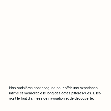
​Nos croisières sont conçues pour offrir une expérience
intime et mémorable le long des côtes pittoresques. Elles
sont le fruit d'années de navigation et de découverte.