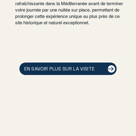
rafraîchissante dans la Méditerranée avant de terminer
votre journée par une nuitée sur place, permettant de
prolonger cette expérience unique au plus près de ce
site historique et naturel exceptionnel.
EN SAVOIR PLUS SUR LA VISITE