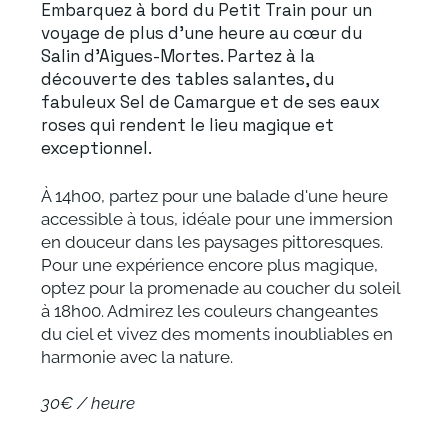
Embarquez à bord du Petit Train pour un
voyage de plus d’une heure au cœur du
Salin d’Aigues-Mortes. Partez à la
découverte des tables salantes, du
fabuleux Sel de Camargue et de ses eaux
roses qui rendent le lieu magique et
exceptionnel.
À 14h00, partez pour une balade d'une heure
accessible à tous, idéale pour une immersion
en douceur dans les paysages pittoresques.
Pour une expérience encore plus magique,
optez pour la promenade au coucher du soleil
à 18h00. Admirez les couleurs changeantes
du ciel et vivez des moments inoubliables en
harmonie avec la nature.
30€ / heure