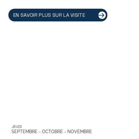
EN SAVOIR PLUS SUR LA VISITE
JEUDI
SEPTEMBRE - OCTOBRE - NOVEMBRE