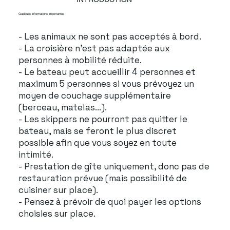
Quelques informations importantes
- Les animaux ne sont pas acceptés à bord.
- La croisière n'est pas adaptée aux
personnes à mobilité réduite.
- Le bateau peut accueillir 4 personnes et
maximum 5 personnes si vous prévoyez un
moyen de couchage supplémentaire
(berceau, matelas...).
- Les skippers ne pourront pas quitter le
bateau, mais se feront le plus discret
possible afin que vous soyez en toute
intimité.
- Prestation de gîte uniquement, donc pas de
restauration prévue (mais possibilité de
cuisiner sur place).
- Pensez à prévoir de quoi payer les options
choisies sur place.