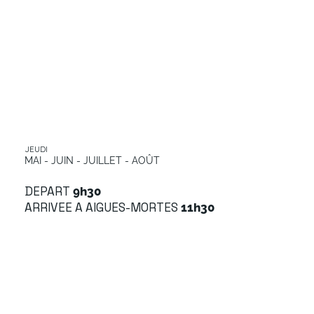
JEUDI
MAI - JUIN - JUILLET - AOÛT
DEPART
9h30
ARRIVEE A AIGUES-MORTES
11h30