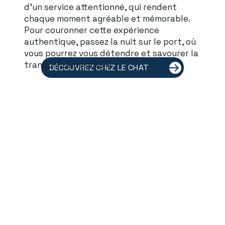
d'un service attentionné, qui rendent
chaque moment agréable et mémorable.
Pour couronner cette expérience
authentique, passez la nuit sur le port, où
vous pourrez vous détendre et savourer la
tranquillité des lieux.
DÉCOUVREZ CHEZ LE CHAT