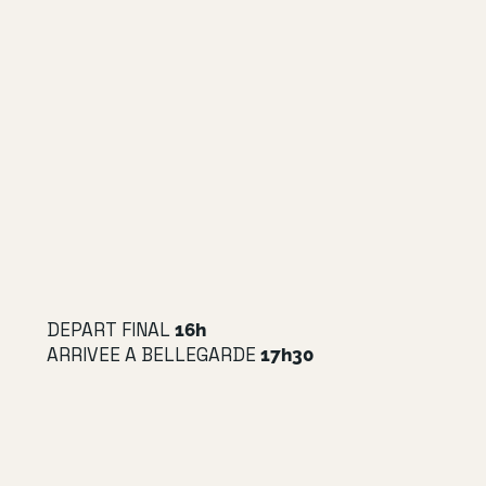
DEPART FINAL
16h
ARRIVEE A BELLEGARDE
17h30