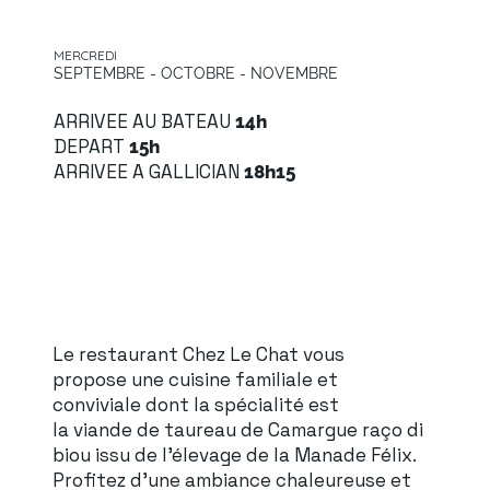
MERCREDI
SEPTEMBRE - OCTOBRE - NOVEMBRE
ARRIVEE AU BATEAU
14h
DEPART
15h
ARRIVEE A GALLICIAN
18h15
Le restaurant Chez Le Chat vous
propose une cuisine familiale et
conviviale dont la spécialité est
la viande de taureau de Camargue raço di
biou issu de l'élevage de la Manade Félix.
Profitez d'une ambiance chaleureuse et