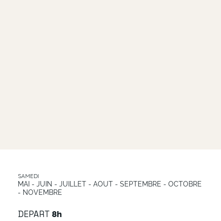
SAMEDI
MAI - JUIN - JUILLET - AOUT - SEPTEMBRE - OCTOBRE
- NOVEMBRE
DEPART
8h