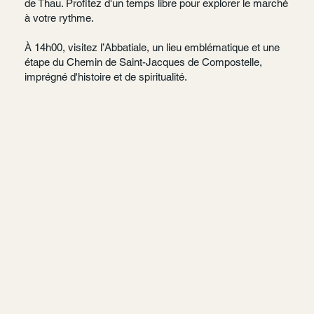
de Thau. Profitez d'un temps libre pour explorer le marché
à votre rythme.
À 14h00, visitez l’Abbatiale, un lieu emblématique et une
étape du Chemin de Saint-Jacques de Compostelle,
imprégné d'histoire et de spiritualité.