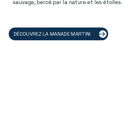
sauvage, bercé par la nature et les étoiles.
DÉCOUVREZ LA MANADE MARTINI