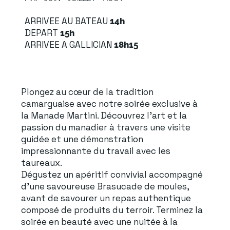
ARRIVEE AU BATEAU
14h
DEPART
15h
ARRIVEE A GALLICIAN
18h15
Plongez au cœur de la tradition
camarguaise avec notre soirée exclusive à
la Manade Martini. Découvrez l'art et la
passion du manadier à travers une visite
guidée et une démonstration
impressionnante du travail avec les
taureaux.
Dégustez un apéritif convivial accompagné
d'une savoureuse Brasucade de moules,
avant de savourer un repas authentique
composé de produits du terroir. Terminez la
soirée en beauté avec une nuitée à la