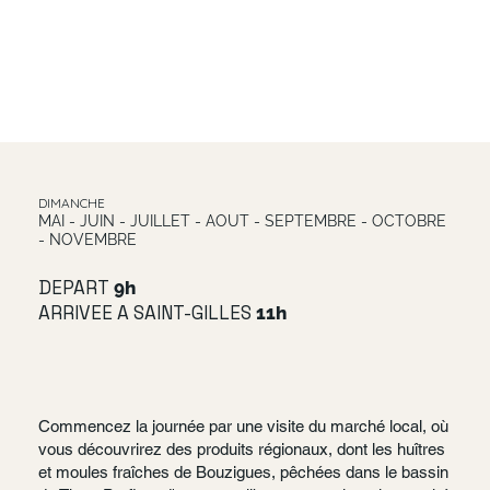
DIMANCHE
MAI - JUIN - JUILLET - AOUT - SEPTEMBRE - OCTOBRE
- NOVEMBRE
DEPART
9h
ARRIVEE A SAINT-GILLES
11h
Commencez la journée par une visite du marché local, où
vous découvrirez des produits régionaux, dont les huîtres
et moules fraîches de Bouzigues, pêchées dans le bassin