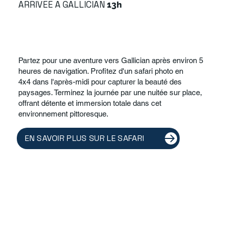
ARRIVEE A GALLICIAN
13h
Partez pour une aventure vers Gallician après environ 5
heures de navigation. Profitez d'un safari photo en
4x4 dans l'après-midi pour capturer la beauté des
paysages. Terminez la journée par une nuitée sur place,
offrant détente et immersion totale dans cet
environnement pittoresque.
EN SAVOIR PLUS SUR LE SAFARI