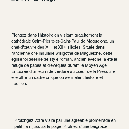
Plongez dans l'histoire en visitant gratuitement la
cathédrale Saint-Pierre-et-Saint-Paul de Maguelone, un
chef-d'œuvre des XIIᵉ et XIIIᵉ siècles. Située dans
l'ancienne cité insulaire wisigothe de Maguelone, cette
église forteresse de style roman, ancien évêché, a été le
refuge de papes et d'évêques durant le Moyen Âge.
Entourée d'un écrin de verdure au cœur de la Presqu’île,
elle offre un cadre unique où se mêlent histoire et
tradition.
Prolongez votre visite par une agréable promenade en
petit train jusqu'à la plage. Profitez d'une baignade