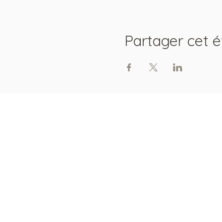
Partager cet 