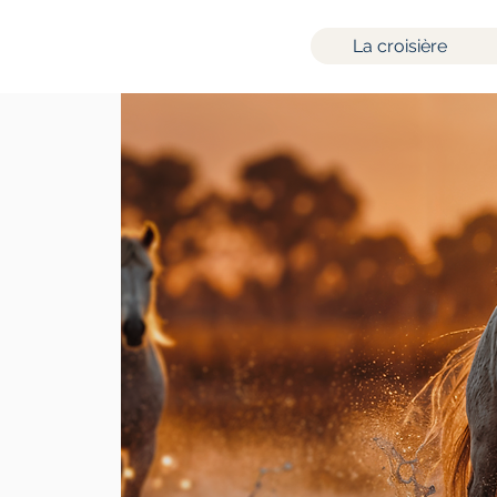
La croisière