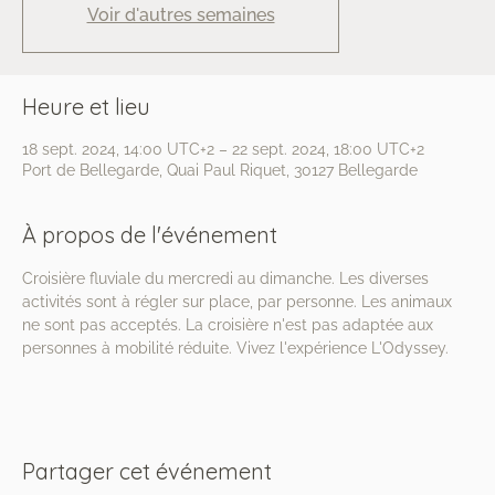
Voir d'autres semaines
Heure et lieu
18 sept. 2024, 14:00 UTC+2 – 22 sept. 2024, 18:00 UTC+2
Port de Bellegarde, Quai Paul Riquet, 30127 Bellegarde
À propos de l'événement
Croisière fluviale du mercredi au dimanche. Les diverses 
activités sont à régler sur place, par personne. Les animaux 
ne sont pas acceptés. La croisière n'est pas adaptée aux 
personnes à mobilité réduite. Vivez l'expérience L'Odyssey.
Partager cet événement