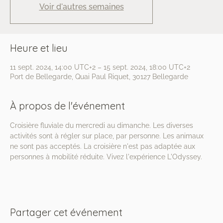
Voir d'autres semaines
Heure et lieu
11 sept. 2024, 14:00 UTC+2 – 15 sept. 2024, 18:00 UTC+2
Port de Bellegarde, Quai Paul Riquet, 30127 Bellegarde
À propos de l'événement
Croisière fluviale du mercredi au dimanche. Les diverses 
activités sont à régler sur place, par personne. Les animaux 
ne sont pas acceptés. La croisière n'est pas adaptée aux 
personnes à mobilité réduite. Vivez l'expérience L'Odyssey.
Partager cet événement