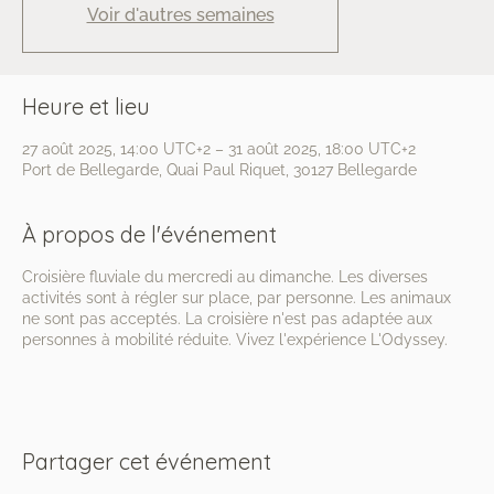
Voir d'autres semaines
Heure et lieu
27 août 2025, 14:00 UTC+2 – 31 août 2025, 18:00 UTC+2
Port de Bellegarde, Quai Paul Riquet, 30127 Bellegarde
À propos de l'événement
Croisière fluviale du mercredi au dimanche. Les diverses
activités sont à régler sur place, par personne. Les animaux
ne sont pas acceptés. La croisière n'est pas adaptée aux
personnes à mobilité réduite. Vivez l'expérience L'Odyssey.
Partager cet événement