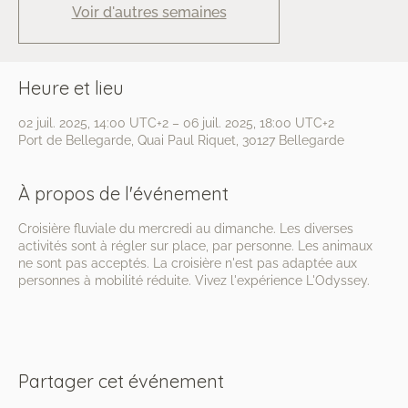
Voir d'autres semaines
Heure et lieu
02 juil. 2025, 14:00 UTC+2 – 06 juil. 2025, 18:00 UTC+2
Port de Bellegarde, Quai Paul Riquet, 30127 Bellegarde
À propos de l'événement
Croisière fluviale du mercredi au dimanche. Les diverses
activités sont à régler sur place, par personne. Les animaux
ne sont pas acceptés. La croisière n'est pas adaptée aux
personnes à mobilité réduite. Vivez l'expérience L'Odyssey.
Partager cet événement