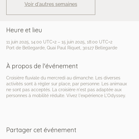
Voir d'autres semaines
Heure et lieu
11 juin 2025, 14:00 UTC+2 – 15 juin 2025, 18:00 UTC+2
Port de Bellegarde, Quai Paul Riquet, 30127 Bellegarde
À propos de l'événement
Croisière fluviale du mercredi au dimanche. Les diverses
activités sont à régler sur place, par personne. Les animaux
ne sont pas acceptés. La croisière n'est pas adaptée aux
personnes à mobilité réduite. Vivez l'expérience L'Odyssey.
Partager cet événement