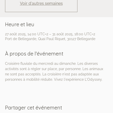
Voir d'autres semaines
Heure et lieu
27 août 2025, 14:00 UTC+2 – 31 août 2025, 18:00 UTC+2
Port de Bellegarde, Quai Paul Riquet, 30127 Bellegarde
À propos de l'événement
Croisière fluviale du mercredi au dimanche. Les diverses 
activités sont à régler sur place, par personne. Les animaux 
ne sont pas acceptés. La croisière n'est pas adaptée aux 
personnes à mobilité réduite. Vivez l'expérience L'Odyssey.
Partager cet événement