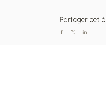
Partager cet 