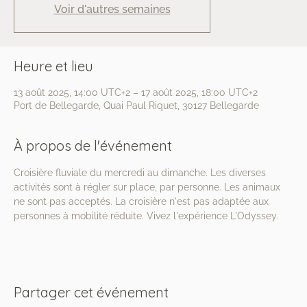
Voir d'autres semaines
Heure et lieu
13 août 2025, 14:00 UTC+2 – 17 août 2025, 18:00 UTC+2
Port de Bellegarde, Quai Paul Riquet, 30127 Bellegarde
À propos de l'événement
Croisière fluviale du mercredi au dimanche. Les diverses 
activités sont à régler sur place, par personne. Les animaux 
ne sont pas acceptés. La croisière n'est pas adaptée aux 
personnes à mobilité réduite. Vivez l'expérience L'Odyssey.
Partager cet événement