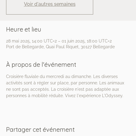
Voir d'autres semaines
Heure et lieu
28 mai 2025, 14:00 UTC+2 – 01 juin 2025, 18:00 UTC+2
Port de Bellegarde, Quai Paul Riquet, 30127 Bellegarde
À propos de l'événement
Croisière fluviale du mercredi au dimanche. Les diverses 
activités sont à régler sur place, par personne. Les animaux 
ne sont pas acceptés. La croisière n'est pas adaptée aux 
personnes à mobilité réduite. Vivez l'expérience L'Odyssey.
Partager cet événement