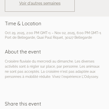
Voir d'autres semaines
Time & Location
Oct 29, 2025, 2:00 PM GMT+1 – Nov 02, 2025, 6:00 PM GMT+1
Port de Bellegarde, Quai Paul Riquet, 30127 Bellegarde
About the event
Croisière fluviale du mercredi au dimanche. Les diverses 
activités sont à régler sur place, par personne. Les animaux 
ne sont pas acceptés. La croisière n'est pas adaptée aux 
personnes à mobilité réduite. Vivez l'expérience L'Odyssey.
Share this event