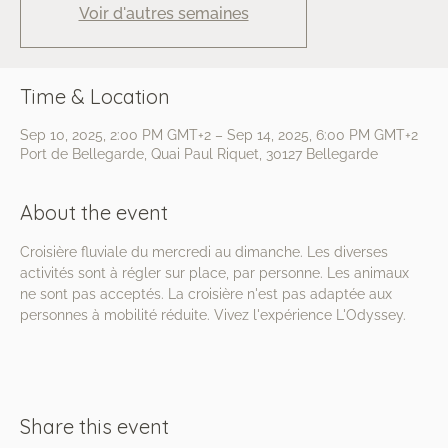
Voir d'autres semaines
Time & Location
Sep 10, 2025, 2:00 PM GMT+2 – Sep 14, 2025, 6:00 PM GMT+2
Port de Bellegarde, Quai Paul Riquet, 30127 Bellegarde
About the event
Croisière fluviale du mercredi au dimanche. Les diverses 
activités sont à régler sur place, par personne. Les animaux 
ne sont pas acceptés. La croisière n'est pas adaptée aux 
personnes à mobilité réduite. Vivez l'expérience L'Odyssey.
Share this event