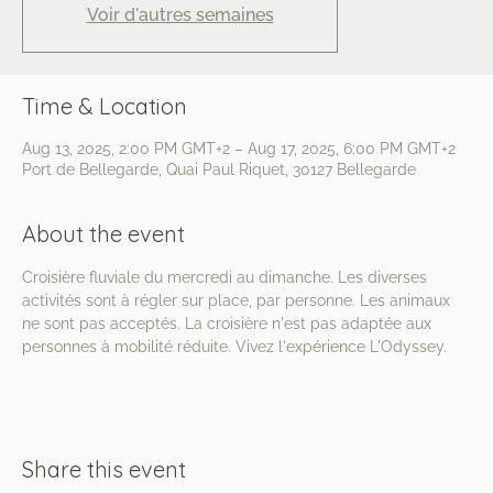
Voir d'autres semaines
Time & Location
Aug 13, 2025, 2:00 PM GMT+2 – Aug 17, 2025, 6:00 PM GMT+2
Port de Bellegarde, Quai Paul Riquet, 30127 Bellegarde
About the event
Croisière fluviale du mercredi au dimanche. Les diverses 
activités sont à régler sur place, par personne. Les animaux 
ne sont pas acceptés. La croisière n'est pas adaptée aux 
personnes à mobilité réduite. Vivez l'expérience L'Odyssey.
Share this event