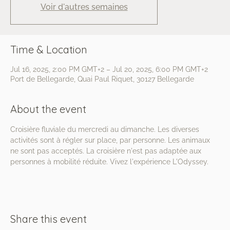
Voir d'autres semaines
Time & Location
Jul 16, 2025, 2:00 PM GMT+2 – Jul 20, 2025, 6:00 PM GMT+2
Port de Bellegarde, Quai Paul Riquet, 30127 Bellegarde
About the event
Croisière fluviale du mercredi au dimanche. Les diverses 
activités sont à régler sur place, par personne. Les animaux 
ne sont pas acceptés. La croisière n'est pas adaptée aux 
personnes à mobilité réduite. Vivez l'expérience L'Odyssey.
Share this event