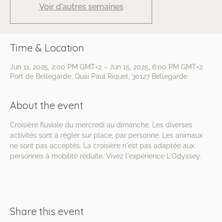
Voir d'autres semaines
Time & Location
Jun 11, 2025, 2:00 PM GMT+2 – Jun 15, 2025, 6:00 PM GMT+2
Port de Bellegarde, Quai Paul Riquet, 30127 Bellegarde
About the event
Croisière fluviale du mercredi au dimanche. Les diverses 
activités sont à régler sur place, par personne. Les animaux 
ne sont pas acceptés. La croisière n'est pas adaptée aux 
personnes à mobilité réduite. Vivez l'expérience L'Odyssey.
Share this event